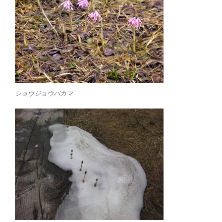
ショウジョウバカマ