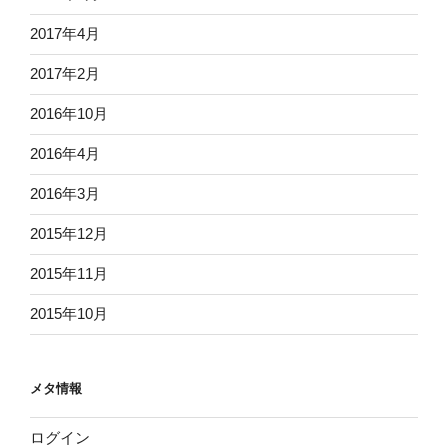
2017年4月
2017年2月
2016年10月
2016年4月
2016年3月
2015年12月
2015年11月
2015年10月
メタ情報
ログイン