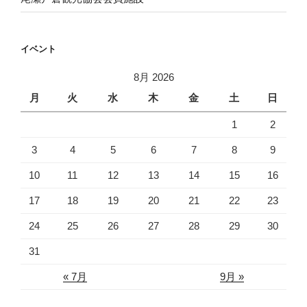
イベント
8月 2026
月
火
水
木
金
土
日
1
2
3
4
5
6
7
8
9
10
11
12
13
14
15
16
17
18
19
20
21
22
23
24
25
26
27
28
29
30
31
« 7月
9月 »