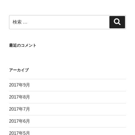
検
検
索
索:
最近のコメント
アーカイブ
2017年9月
2017年8月
2017年7月
2017年6月
2017年5月