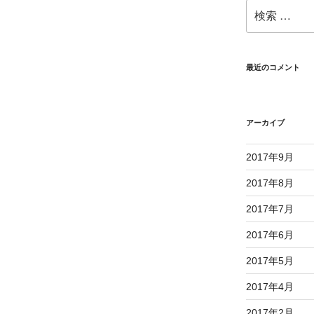
検
索:
最近のコメント
アーカイブ
2017年9月
2017年8月
2017年7月
2017年6月
2017年5月
2017年4月
2017年2月