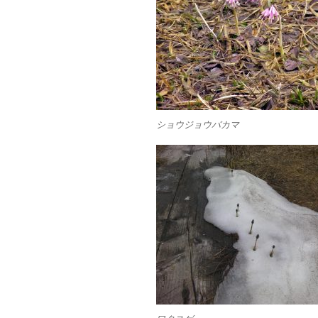
ショウジョウバカマ