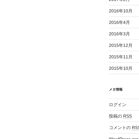
2016年10月
2016年4月
2016年3月
2015年12月
2015年11月
2015年10月
メタ情報
ログイン
投稿の
RSS
コメントの
RS