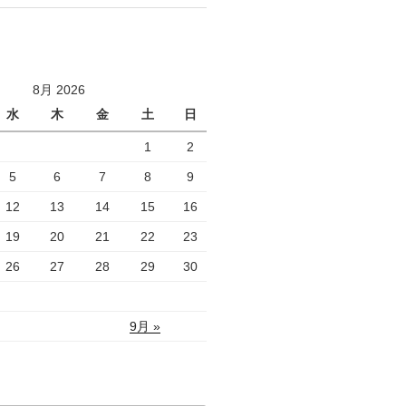
8月 2026
水
木
金
土
日
1
2
5
6
7
8
9
12
13
14
15
16
19
20
21
22
23
26
27
28
29
30
9月 »